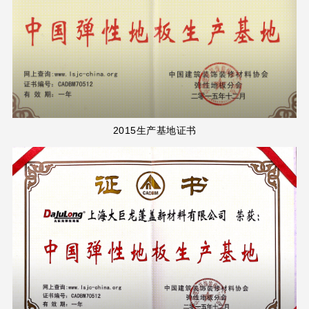
2015生产基地证书