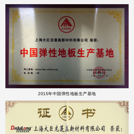
2015年中国弹性地板生产基地