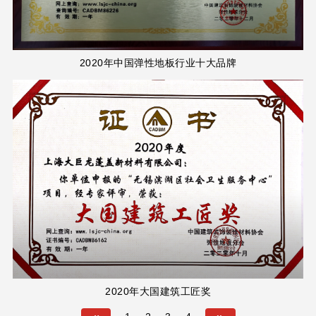
2020年中国弹性地板行业十大品牌
2020年大国建筑工匠奖