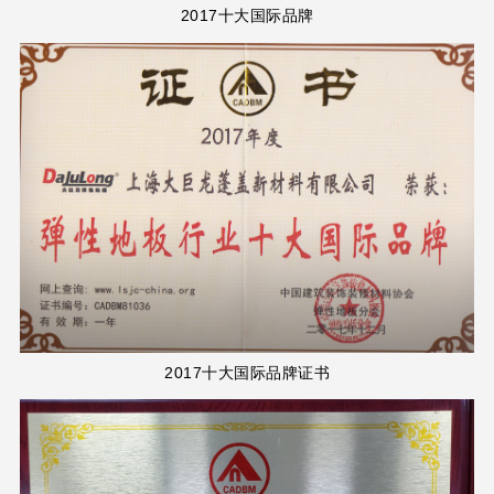
2017十大国际品牌
2017十大国际品牌证书