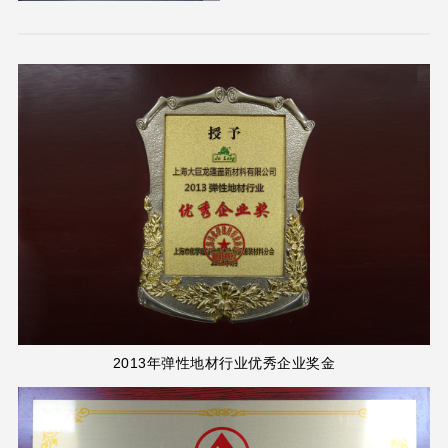
2013年弹性地材行业优秀企业奖金