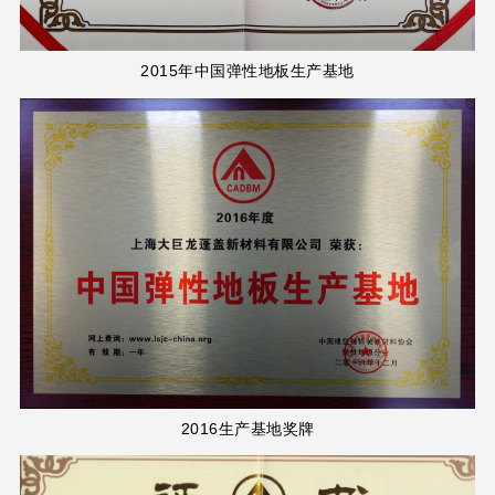
2015年中国弹性地板生产基地
2016生产基地奖牌