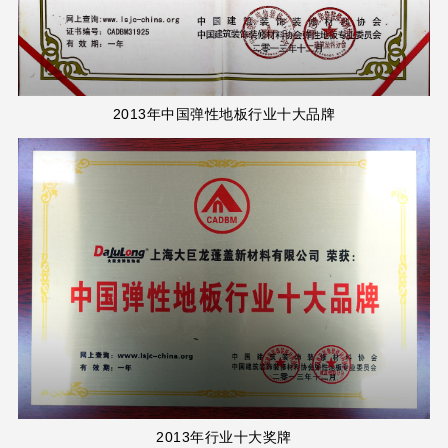
2013年中国弹性地板行业十大品牌
2013年行业十大奖牌