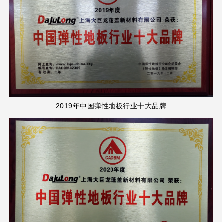
2019年中国弹性地板行业十大品牌