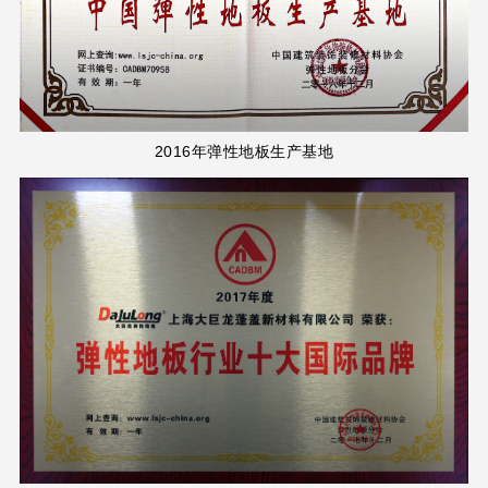
2016年弹性地板生产基地