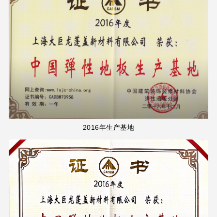
2016年生产基地