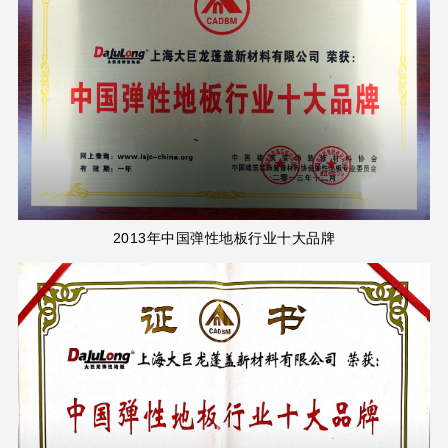
2013年中国弹性地板行业十大品牌